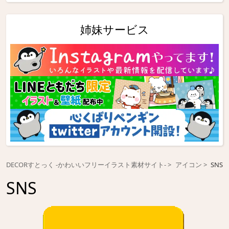
姉妹サービス
DECORすとっく -かわいいフリーイラスト素材サイト-
アイコン
SNS
SNS