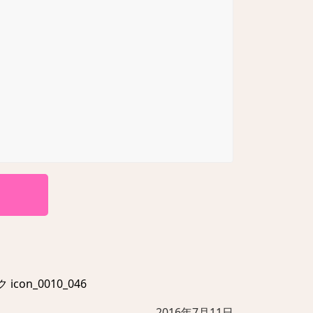
on_0010_046
2016年7月11日