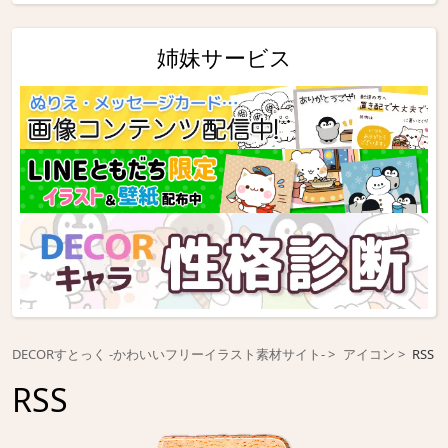
姉妹サービス
DECORすとっく -かわいいフリーイラスト素材サイト-
アイコン
RSS
RSS