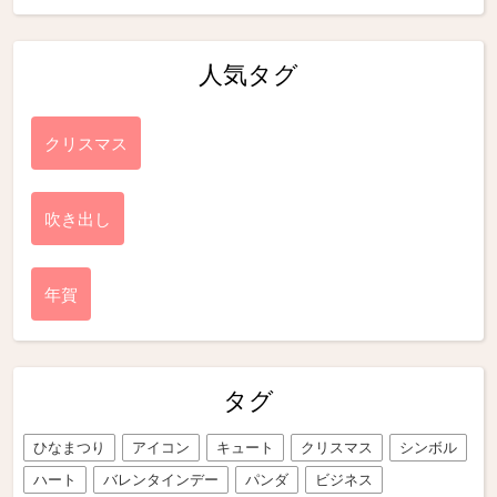
人気タグ
クリスマス
吹き出し
年賀
タグ
ひなまつり
アイコン
キュート
クリスマス
シンボル
ハート
バレンタインデー
パンダ
ビジネス