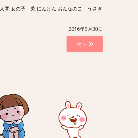
 人間 女の子 兎 にんげん おんなのこ うさぎ
2016年9月30日
次へ