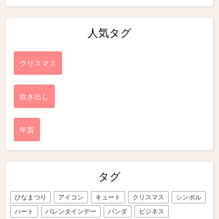
人気タグ
クリスマス
吹き出し
年賀
タグ
ひなまつり
アイコン
キュート
クリスマス
シンボル
ハート
バレンタインデー
パンダ
ビジネス