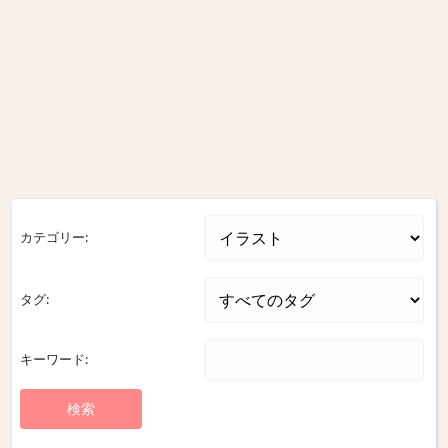
カテゴリー:
タグ:
キーワード: