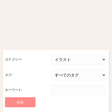
カテゴリー:
タグ:
キーワード: