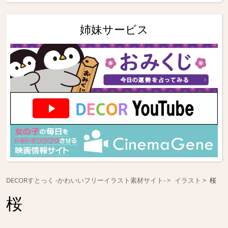
姉妹サービス
DECORすとっく -かわいいフリーイラスト素材サイト-
イラスト
桜
桜