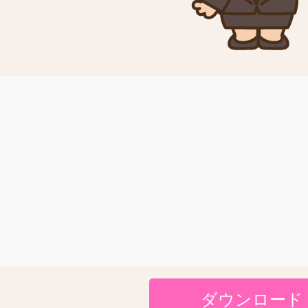
ダウンロード