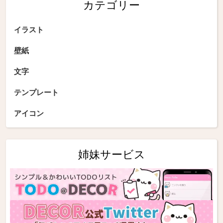
カテゴリー
イラスト
壁紙
文字
テンプレート
アイコン
姉妹サービス