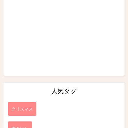
人気タグ
クリスマス