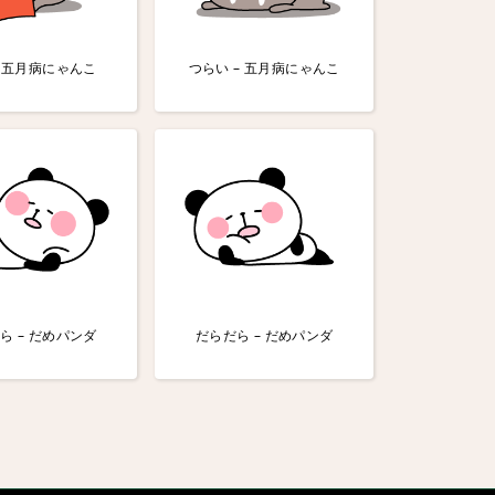
– 五月病にゃんこ
つらい – 五月病にゃんこ
ら – だめパンダ
だらだら – だめパンダ