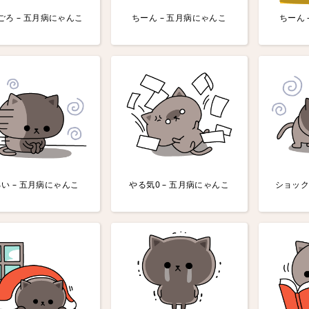
ごろ – 五月病にゃんこ
ちーん – 五月病にゃんこ
ちーん 
い – 五月病にゃんこ
やる気0 – 五月病にゃんこ
ショック