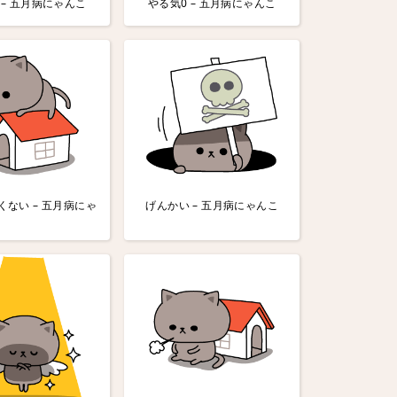
 – 五月病にゃんこ
やる気0 – 五月病にゃんこ
ない – 五月病にゃ
げんかい – 五月病にゃんこ