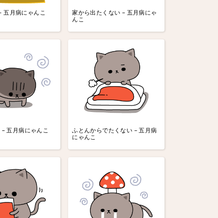
– 五月病にゃんこ
家から出たくない – 五月病にゃ
んこ
 – 五月病にゃんこ
ふとんからでたくない – 五月病
にゃんこ