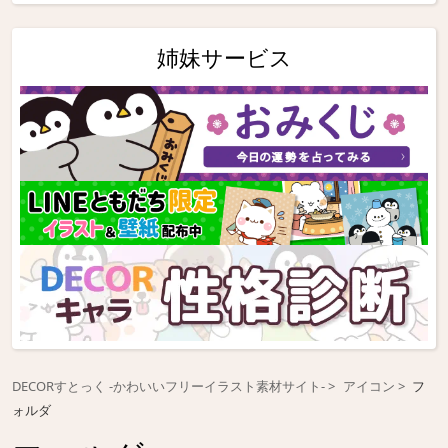
姉妹サービス
DECORすとっく -かわいいフリーイラスト素材サイト-
アイコン
フ
ォルダ