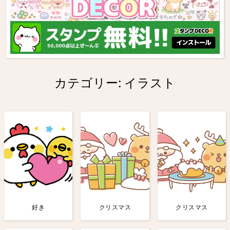
カテゴリー:
イラスト
好き
クリスマス
クリスマス