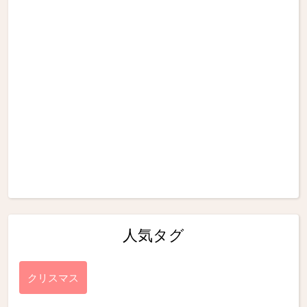
人気タグ
クリスマス