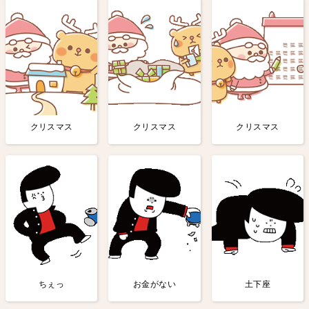
クリスマス
クリスマス
クリスマス
ちぇっ
お金がない
土下座