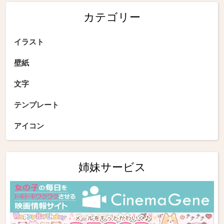
カテゴリー
イラスト
壁紙
文字
テンプレート
アイコン
姉妹サービス