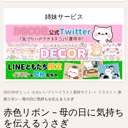
姉妹サービス
DECORすとっく -かわいいフリーイラスト素材サイト-
イラスト
赤
色リボン – 母の日に気持ちを伝えるうさぎ
赤色リボン – 母の日に気持ち
を伝えるうさぎ