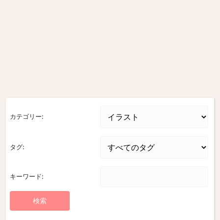
カテゴリー:
タグ:
キーワード: