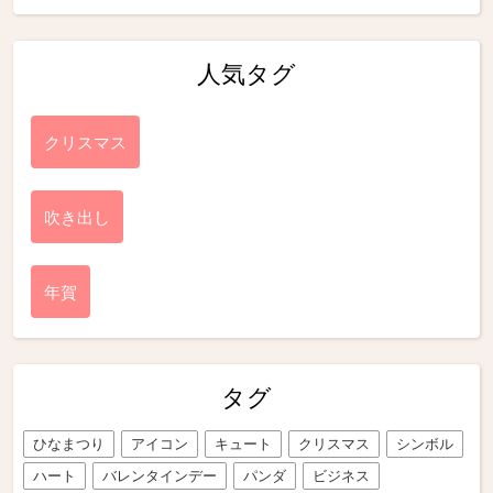
人気タグ
クリスマス
吹き出し
年賀
タグ
ひなまつり
アイコン
キュート
クリスマス
シンボル
ハート
バレンタインデー
パンダ
ビジネス