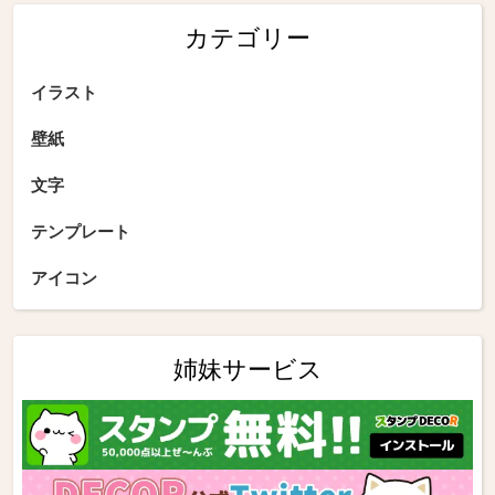
カテゴリー
イラスト
壁紙
文字
テンプレート
アイコン
姉妹サービス