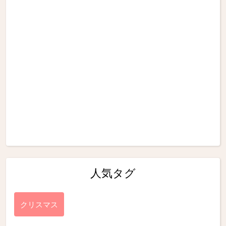
人気タグ
クリスマス