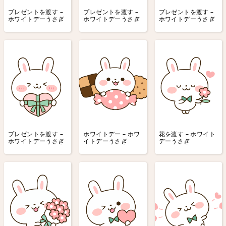
プレゼントを渡す –
プレゼントを渡す –
プレゼントを渡す –
ホワイトデーうさぎ
ホワイトデーうさぎ
ホワイトデーうさぎ
プレゼントを渡す –
ホワイトデー – ホワ
花を渡す – ホワイト
ホワイトデーうさぎ
イトデーうさぎ
デーうさぎ