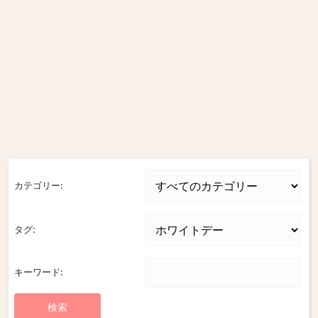
カテゴリー:
タグ:
キーワード: