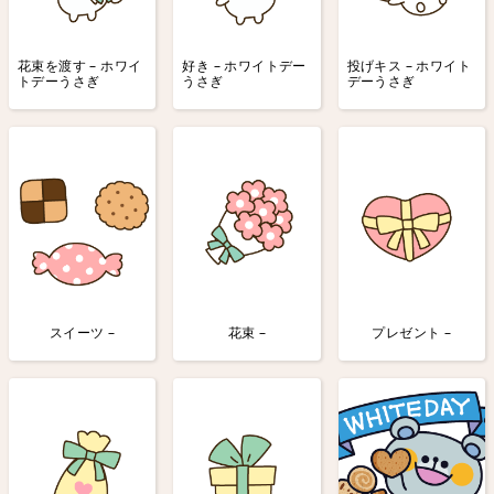
花束を渡す – ホワイ
好き – ホワイトデー
投げキス – ホワイト
トデーうさぎ
うさぎ
デーうさぎ
スイーツ –
花束 –
プレゼント –