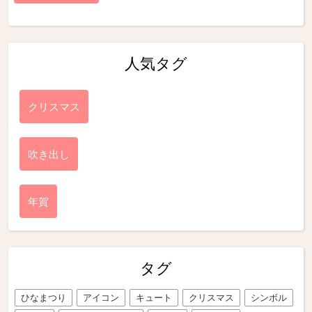
人気タグ
クリスマス
吹き出し
年賀
タグ
ひなまつり
アイコン
キュート
クリスマス
シンボル