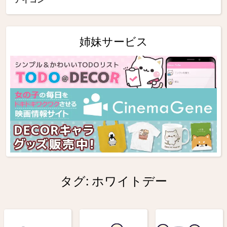
姉妹サービス
タグ:
ホワイトデー