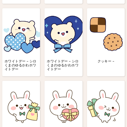
ホワイトデー – シロ
ホワイトデー – シロ
クッキー –
くまのゆるかわホワ
くまのゆるかわホワ
イトデー
イトデー