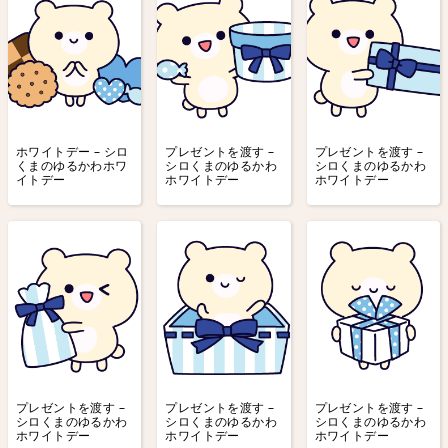
ホワイトデー – シロ
プレゼントを渡す –
プレゼントを渡す –
くまのゆるかわホワ
シロくまのゆるかわ
シロくまのゆるかわ
イトデー
ホワイトデー
ホワイトデー
プレゼントを渡す –
プレゼントを渡す –
プレゼントを渡す –
シロくまのゆるかわ
シロくまのゆるかわ
シロくまのゆるかわ
ホワイトデー
ホワイトデー
ホワイトデー