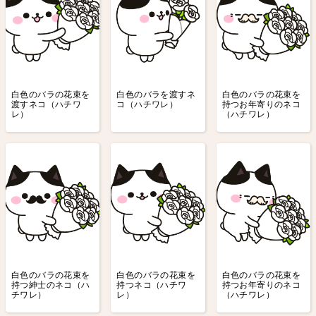
白色のバラの花束を
白色のバラを渡すネ
白色のバラの花束を
渡すネコ（ハチワ
コ（ハチワレ）
持つお年寄りのネコ
レ）
（ハチワレ）
白色のバラの花束を
白色のバラの花束を
白色のバラの花束を
持つ紳士のネコ（ハ
持つネコ（ハチワ
持つお年寄りのネコ
チワレ）
レ）
（ハチワレ）