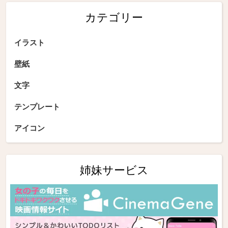
カテゴリー
イラスト
壁紙
文字
テンプレート
アイコン
姉妹サービス