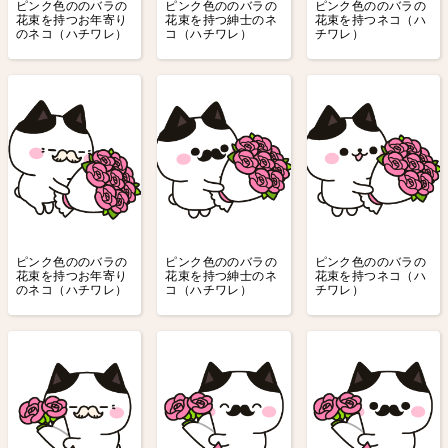
ピンク色ののバラの
ピンク色ののバラの
ピンク色ののバラの
花束を持つお年寄り
花束を持つ紳士のネ
花束を持つネコ（ハ
のネコ（ハチワレ）
コ（ハチワレ）
チワレ）
ピンク色ののバラの
ピンク色ののバラの
ピンク色ののバラの
花束を持つお年寄り
花束を持つ紳士のネ
花束を持つネコ（ハ
のネコ（ハチワレ）
コ（ハチワレ）
チワレ）