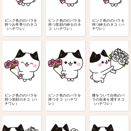
ピンク色ののバラを
ピンク色ののバラを
ピンク色ののバラを
持つお年寄りのネコ
持つ笑顔の紳士のネ
持つ紳士のネコ（ハ
（ハチワレ）
コ（ハチワレ）
チワレ）
ピンク色ののバラを
ピンク色ののバラを
膝をついて白色のバ
持つ笑顔のネコ（ハ
持つネコ（ハチワ
ラの花束を渡すネコ
チワレ）
レ）
（ハチワレ）