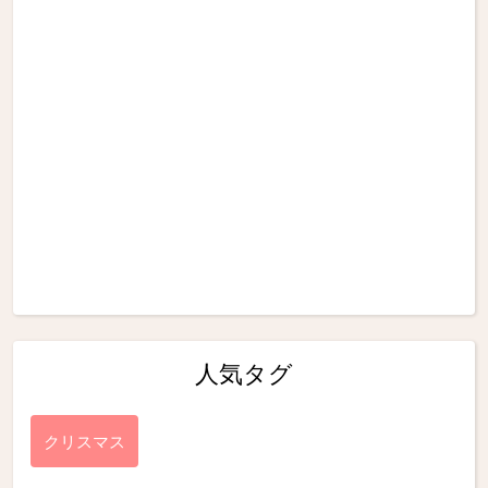
人気タグ
クリスマス