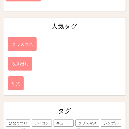
人気タグ
クリスマス
吹き出し
年賀
タグ
ひなまつり
アイコン
キュート
クリスマス
シンボル