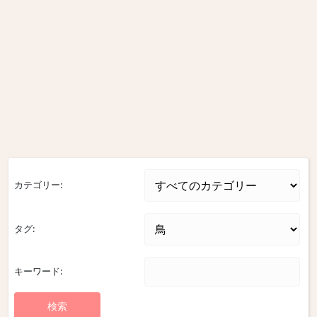
カテゴリー:
タグ:
キーワード: